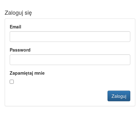
Zaloguj się
Email
Password
Zapamiętaj mnie