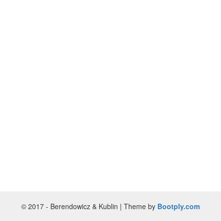
© 2017 - Berendowicz & Kublin | Theme by
Bootply.com